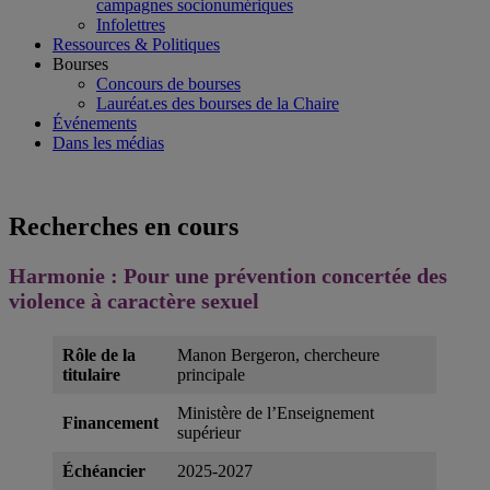
campagnes socionumériques
Infolettres
Ressources & Politiques
Bourses
Concours de bourses
Lauréat.es des bourses de la Chaire
Événements
Dans les médias
Recherches en cours
Harmonie : Pour une prévention concertée des
violence à caractère sexuel
Rôle de la
Manon Bergeron, chercheure
titulaire
principale
Ministère de l’Enseignement
Financement
supérieur
Échéancier
2025-2027