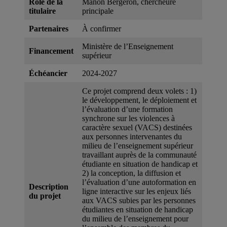
Rôle de la
Manon Bergeron, chercheure
titulaire
principale
Partenaires
À confirmer
Ministère de l’Enseignement
Financement
supérieur
Échéancier
2024-2027
Ce projet comprend deux volets : 1)
le développement, le déploiement et
l’évaluation d’une formation
synchrone sur les violences à
caractère sexuel (VACS) destinées
aux personnes intervenantes du
milieu de l’enseignement supérieur
travaillant auprès de la communauté
étudiante en situation de handicap et
2) la conception, la diffusion et
l’évaluation d’une autoformation en
Description
ligne interactive sur les enjeux liés
du projet
aux VACS subies par les personnes
étudiantes en situation de handicap
du milieu de l’enseignement pour