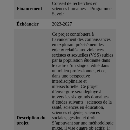
Conseil de recherches en
Financement
sciences humaines – Programme
Savoir
Échéancier
2023-2027
Ce projet contribuera à
l’avancement des connaissances
en explorant précisément les
enjeux relatifs aux violences
sexistes et sexuelles (VSS) subies
par la population étudiante dans
le cadre d’un stage crédité dans
un milieu professionnel, et ce,
dans une perspective
interdisciplinaire et
intersectorielle. Ce projet
d’envergure sera déployé à
travers les six grands domaines
d’études suivants : sciences de la
santé, sciences en éducation,
sciences et génie, sciences
Description du
sociales, gestion et droit.
projet
S’appuyant sur une méthodologie
mixte, il vise quatre objectifs: 1)