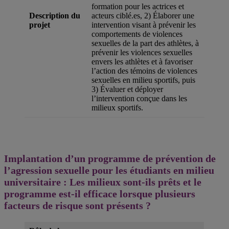
formation pour les actrices et
Description du
acteurs ciblé.es, 2) Élaborer une
projet
intervention visant à prévenir les
comportements de violences
sexuelles de la part des athlètes, à
prévenir les violences sexuelles
envers les athlètes et à favoriser
l’action des témoins de violences
sexuelles en milieu sportifs, puis
3) Évaluer et déployer
l’intervention conçue dans les
milieux sportifs.
Implantation d’un programme de prévention de
l’agression sexuelle pour les étudiants en milieu
universitaire : Les milieux sont-ils prêts et le
programme est-il efficace lorsque plusieurs
facteurs de risque sont présents ?