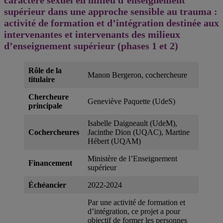
supérieur dans une approche sensible au trauma :
activité de formation et d’intégration destinée aux
intervenantes et intervenants des milieux
d’enseignement supérieur (phases 1 et 2)
Rôle de la
Manon Bergeron, cochercheure
titulaire
Chercheure
Geneviève Paquette (UdeS)
principale
Isabelle Daigneault (UdeM),
Co
chercheures
Jacinthe Dion (UQAC), Martine
Hébert (UQAM)
Ministère de l’Enseignement
Financement
supérieur
Échéancier
2022-2024
Par une activité de formation et
d’intégration, ce projet a pour
objectif de former les personnes