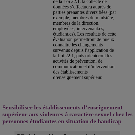
de la Loi 22.1, la collecte de
données s’effectuera auprès de
parties prenantes diversifiées (par
exemple, membres du ministère,
membres de la direction,
employé.es, intervenant.es,
étudiant.es). Les résultats de cette
évaluation permettront de mieux
connaitre les changements
survenus depuis l’application de
la Loi 22.1, puis orienteront les
activités de prévention, de
communication et d’intervention
des établissements
d’enseignement supérieur.
Sensibiliser les établissements d’enseignement
supérieur aux violences à caractère sexuel chez les
personnes étudiantes en situation de handicap