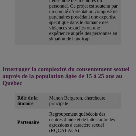
l’ensemble des membres du
personnel. Ce projet est soutenu par
un comité d’orientation composé de
partenaires possédant une expertise
spécifique dans le domaine des
violences sexuelles ou une
expérience auprès des personnes en
situation de handicap.
Interroger la complexité du consentement sexuel
auprès de la population âgée de 15 à 25 ans au
Québec
Rôle de la
Manon Bergeron, chercheure
titulaire
principale
Regroupement québécois des
centres d’aide et de lutte contre les
Partenaire
agressions à caractère sexuel
(RQCALACS)