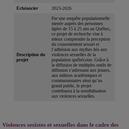
Échéancier
2023-2026
Par une enquête populationnelle
menée auprès des personnes
âgées de 15 à 25 ans au Québec,
ce projet de recherche vise à
mieux comprendre la perception
du consentement sexuel et
l’adhésion aux mythes liés aux
Description du
violences sexuelles de la
projet
population québécoise. Grâce à
la diffusion de multiples outils de
diffusion s’adressant aux jeunes,
aux milieux académiques et
communautaires ainsi qu’au
grand public, le projet
contribuera à la sensibilisation
aux violences sexuelles.
Violences sexistes et sexuelles dans le cadre des