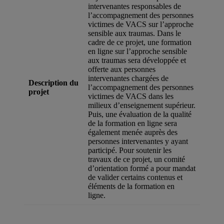
intervenantes responsables de
l’accompagnement des personnes
victimes de VACS sur l’approche
sensible aux traumas. Dans le
cadre de ce projet, une formation
en ligne sur l’approche sensible
aux traumas sera développée et
offerte aux personnes
intervenantes chargées de
Description du
l’accompagnement des personnes
projet
victimes de VACS dans les
milieux d’enseignement supérieur.
Puis, une évaluation de la qualité
de la formation en ligne sera
également menée auprès des
personnes intervenantes y ayant
participé. Pour soutenir les
travaux de ce projet, un comité
d’orientation formé a pour mandat
de valider certains contenus et
éléments de la formation en
ligne.