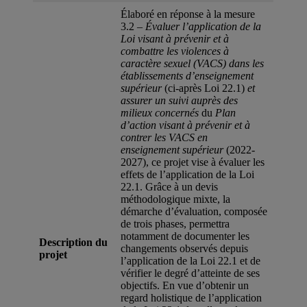
Élaboré en réponse à la mesure
3.2 –
Évaluer l’application de la
Loi visant à prévenir et à
combattre les violences à
caractère sexuel (VACS) dans les
établissements d’enseignement
supérieur
(ci-après Loi 22.1)
et
assurer un suivi auprès des
milieux concernés
du
Plan
d’action visant à prévenir et à
contrer les VACS en
enseignement supérieur
(2022-
2027), ce projet vise à évaluer les
effets de l’application de la Loi
22.1. Grâce à un devis
méthodologique mixte, la
démarche d’évaluation, composée
de trois phases, permettra
notamment de documenter les
Description du
changements observés depuis
projet
l’application de la Loi 22.1 et de
vérifier le degré d’atteinte de ses
objectifs. En vue d’obtenir un
regard holistique de l’application