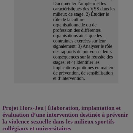
Documenter l’ampleur et les
caractéristiques des VSS dans les
milieux de stage; 2) Étudier le
rôle de la culture
organisationnelle ou de
profession des différentes
organisations ainsi que les
contraintes exercées sur leur
signalement; 3) Analyser le rôle
des rapports de pouvoir et leurs
conséquences sur la réussite des
stages; et 4) Identifier les
implications pratiques en matière
de prévention, de sensibilisation
et d’intervention.
Projet Hors-Jeu | Élaboration, implantation et
évaluation d’une intervention destinée à prévenir
la violence sexuelle dans les milieux sportifs
collégiaux et universitaires