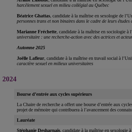
harcèlement sexuel en milieu collégial au Québec
Béatrice Ghattas
, candidate à la maîtrise en sexologie de l
personnes trans et non binaires dans le cadre de leurs études 
Marianne Fréchette
, candidate à la maîtrise en sociologie à
universitaire : une recherche-action avec des actrices et acteu
Automne 2025
Joëlle Lafleur
, candidate à la maîtrise en travail social à l’
caractère sexuel en milieux universitaires
2024
Bourse d’entrée aux cycles supérieurs
La Chaire de recherche a offert une bourse d’entrée aux cycle
projet de mémoire qui contribuera à l’avancement des conna
Lauréate
Stéphanie Desharnais
, candidate à la maîtrise en sexologie