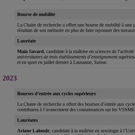
Bourse de mobilité
La Chaire de recherche a offert une bourse de mobilité à une p
résultats de son mémoire en plus de faire rayonner des trav
Lauréate
Maïa Savard
, candidate à la maîtrise en sciences de l’activi
universitaires de trois établissements d’enseignement supéri
et en sport en juillet dernier à Lausanne, Suisse.
2023
Bourses d’entrée aux cycles supérieurs
La Chaire de recherche a offert des bourses d’entrée aux cycl
contribuera à l’avancement des connaissances sur les VSSME
Lauréates
Ariane Lalonde
, candidate à la maîtrise en sexologie à l’U