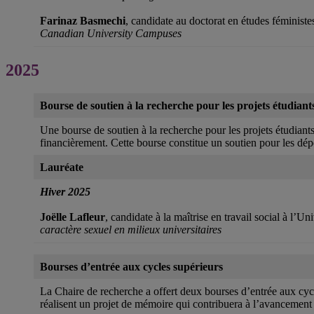
Farinaz Basmechi
, candidate au doctorat en études féminist
Canadian University Campuses
2025
Bourse de soutien à la recherche pour les projets étudiant
Une bourse de soutien à la recherche pour les projets étudiant
financièrement. Cette bourse constitue un soutien pour les dép
Lauréate
Hiver 2025
Joëlle Lafleur
, candidate à la maîtrise en travail social à l’
caractère sexuel en milieux universitaires
Bourses d’entrée aux cycles supérieurs
La Chaire de recherche a offert deux bourses d’entrée aux cyc
réalisent un projet de mémoire qui contribuera à l’avanceme