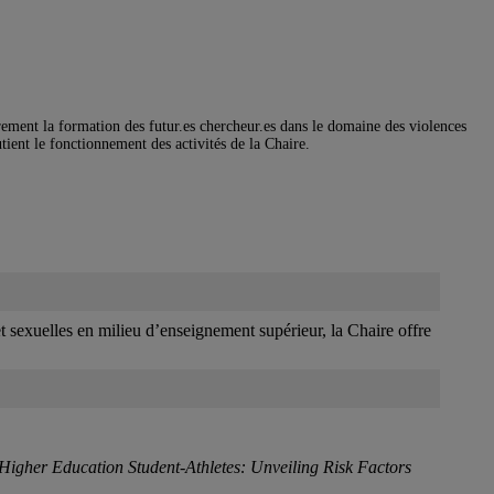
rement la formation des futur.es chercheur.es dans le domaine des violences
ient le fonctionnement des activités de la Chaire.
t sexuelles en milieu d’enseignement supérieur, la Chaire offre
 Higher Education Student-Athletes: Unveiling Risk Factors