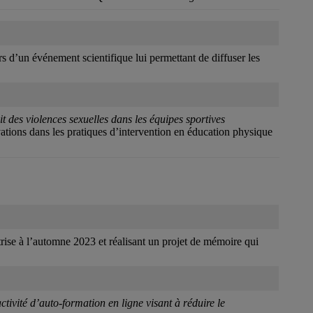
s d’un événement scientifique lui permettant de diffuser les
it des violences sexuelles dans les équipes sportives
ations dans les pratiques d’intervention en éducation physique
rise à l’automne 2023 et réalisant un projet de mémoire qui
tivité d’auto-formation en ligne visant à réduire le