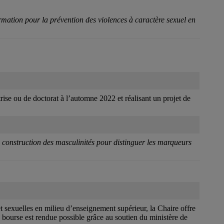
rmation pour la prévention des violences à caractère sexuel en
ise ou de doctorat à l’automne 2022 et réalisant un projet de
e construction des masculinités pour distinguer les marqueurs
t sexuelles en milieu d’enseignement supérieur, la Chaire offre
bourse est rendue possible grâce au soutien du ministère de