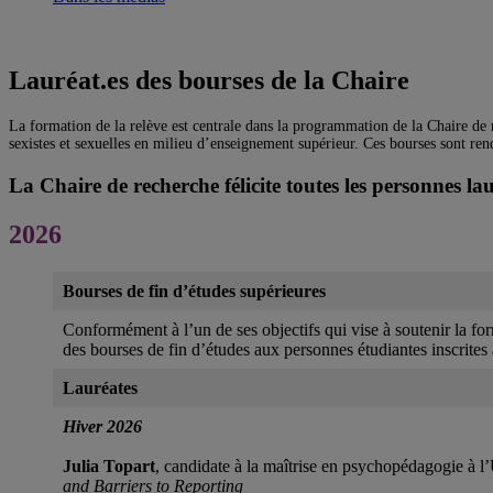
Lauréat.es des bourses de la Chaire
La formation de la relève est centrale dans la programmation de la Chaire de 
sexistes et sexuelles en milieu d’enseignement supérieur. Ces bourses sont ren
La Chaire de recherche félicite toutes les personnes la
2026
Bourses de fin d’études supérieures
Conformément à l’un de ses objectifs qui vise à soutenir la fo
des bourses de fin d’études aux personnes étudiantes inscrite
Lauréates
Hiver 2026
Julia Topart
, candidate à la maîtrise en psychopédagogie à 
and Barriers to Reporting