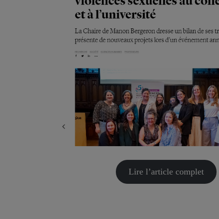
Lire l’article complet