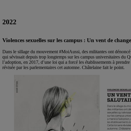
2022
Violences sexuelles sur les campus : Un vent de chan
Dans le sillage du mouvement #MoiAussi, des militantes ont dénoncé l
qui sévissait depuis trop longtemps sur les campus universitaires du 
l’adoption, en 2017, d’une loi qui a forcé les établissements à prendre l
révisée par les parlementaires cet automne. Châtelaine fait le point.