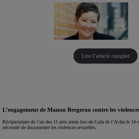
Lire l’article complet
L’engagement de Manon Bergeron contre les violences
Récipiendaire de l’un des 11 prix remis lors du Gala de l’Acfas le 16 
nécessité de documenter les violences sexuelles.