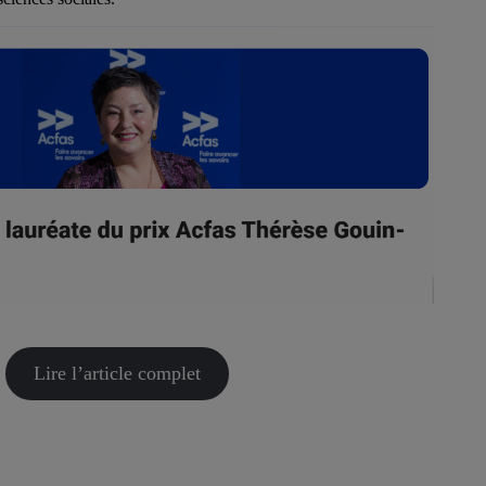
Lire l’article complet