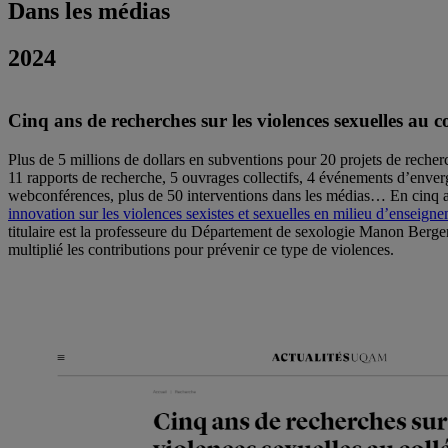
Dans les médias
2024
Cinq ans de recherches sur les violences sexuelles au col
Plus de 5 millions de dollars en subventions pour 20 projets de recherch
11 rapports de recherche, 5 ouvrages collectifs, 4 événements d’enver
webconférences, plus de 50 interventions dans les médias… En cinq a
innovation sur les violences sexistes et sexuelles en milieu d’enseign
titulaire est la professeure du Département de sexologie Manon Berge
multiplié les contributions pour prévenir ce type de violences.