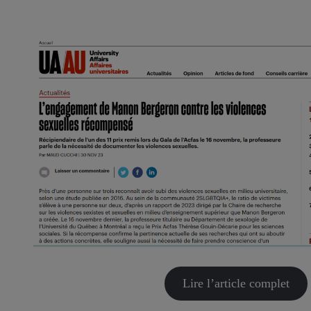
Lire l’article complet